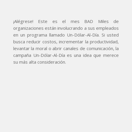
¡Alégrese! Este es el mes
BAD
Miles de
organizaciones están involucrando a sus empleados
en un programa llamado Un-Dólar-Al-Día. Si usted
busca reducir costos, incrementar la productividad,
levantar la moral o abrir canales de comunicación, la
campaña Un-Dólar-Al-Día es una idea que merece
su más alta consideración.