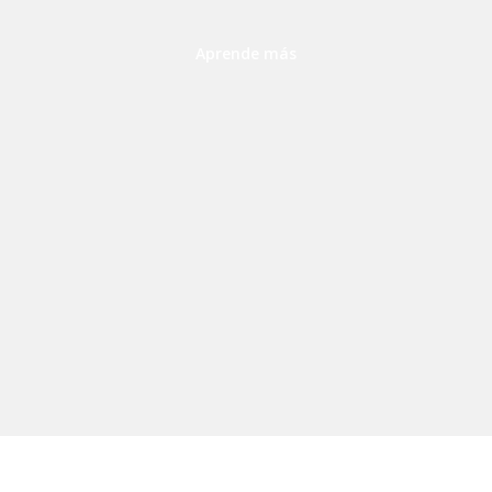
Aprende más