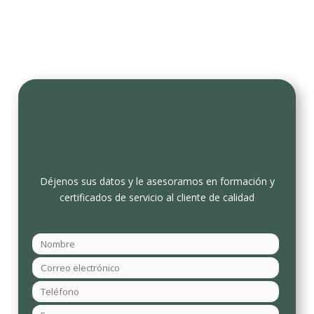
Déjenos sus datos y le asesoramos en formación y
certificados de servicio al cliente de calidad