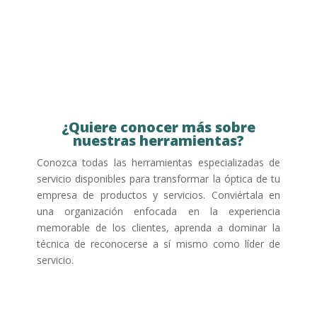
¿Quiere conocer más sobre
nuestras herramientas?
Conozca todas las herramientas especializadas de
servicio disponibles para transformar la óptica de tu
empresa de productos y servicios. Conviértala en
una organización enfocada en la experiencia
memorable de los clientes, aprenda a dominar la
técnica de reconocerse a sí mismo como líder de
servicio.