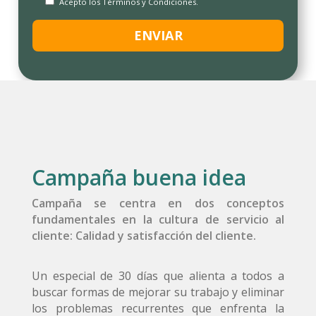
Acepto los Términos y Condiciones.
Campaña buena idea
Campaña se centra en dos conceptos
fundamentales en la cultura de servicio al
cliente: Calidad y satisfacción del cliente.
Un especial de 30 días que alienta a todos a
buscar formas de mejorar su trabajo y eliminar
los problemas recurrentes que enfrenta la