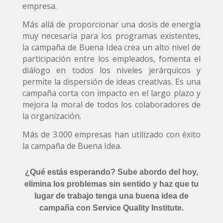
empresa.
Más allá de proporcionar una dosis de energía
muy necesaria para los programas existentes,
la campaña de Buena Idea crea un alto nivel de
participación entre los empleados, fomenta el
diálogo en todos los niveles jerárquicos y
permite la dispersión de ideas creativas. Es una
campaña corta con impacto en el largo plazo y
mejora la moral de todos los colaboradores de
la organización.
Más de 3.000 empresas han utilizado con éxito
la campaña de Buena Idea.
¿Qué estás esperando? Sube abordo del hoy,
elimina los problemas sin sentido y haz que tu
lugar de trabajo tenga una buena idea de
campaña con Service Quality Institute.