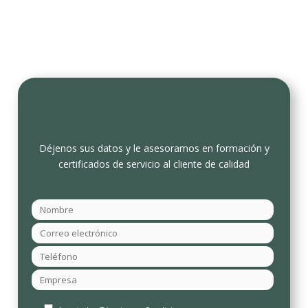
Déjenos sus datos y le asesoramos en formación y
certificados de servicio al cliente de calidad