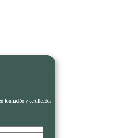
en formación y certificados