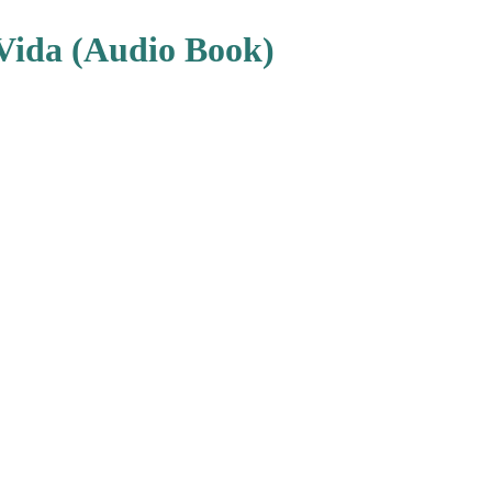
Vida (Audio Book)