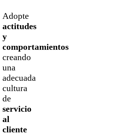
Adopte
actitudes
y
comportamientos
creando
una
adecuada
cultura
de
servicio
al
cliente