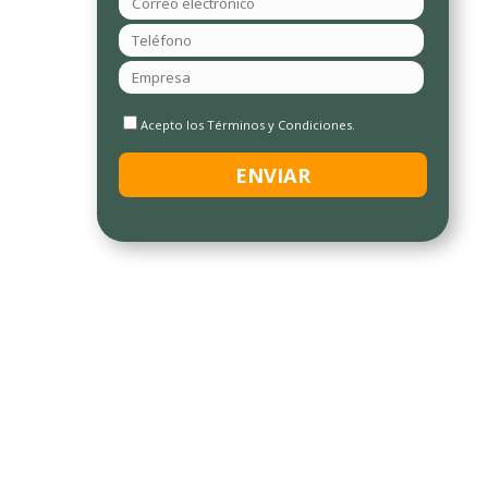
Acepto los Términos y Condiciones.