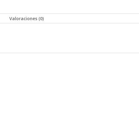
Valoraciones (0)